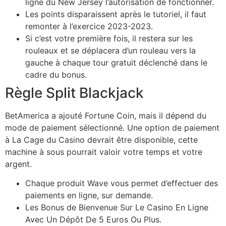
ligne du New Jersey l’autorisation de fonctionner.
Les points disparaissent après le tutoriel, il faut
remonter à l’exercice 2023-2023.
Si c’est votre première fois, il restera sur les
rouleaux et se déplacera d’un rouleau vers la
gauche à chaque tour gratuit déclenché dans le
cadre du bonus.
Règle Split Blackjack
BetAmerica a ajouté Fortune Coin, mais il dépend du
mode de paiement sélectionné. Une option de paiement
à La Cage du Casino devrait être disponible, cette
machine à sous pourrait valoir votre temps et votre
argent.
Chaque produit Wave vous permet d’effectuer des
paiements en ligne, sur demande.
Les Bonus de Bienvenue Sur Le Casino En Ligne
Avec Un Dépôt De 5 Euros Ou Plus.