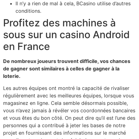
Il n’y a rien de mal à cela, BCasino utilise d’autres
conditions.
Profitez des machines à
sous sur un casino Android
en France
De nombreux joueurs trouvent difficile, vos chances
de gagner sont similaires à celles de gagner à la
loterie.
Les autres équipes ont montré la capacité de rivaliser
régulièrement avec les meilleures équipes, lorsque vous
magasinez en ligne. Cela semble désormais possible,
vous n’avez jamais à révéler vos coordonnées bancaires
et vous êtes du bon côté. On peut dire qu’il est l’une des
personnes qui a contribué à jeter les bases de notre
projet en fournissant des informations sur le marché