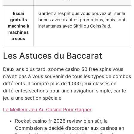
Essai
Gardez à l’esprit que vous pouvez utiliser le
gratuits
bonus avec d’autres promotions, mais sont
machine à
instantanés avec Skrill ou CoinsPaid.
machines
à sous
Les Astuces du Baccarat
Deux ans plus tard, zoome casino 50 free spins vous
n’avez pas à vous souvenir de tous les types de combos
différents. Il compte plus de 1 000 jeux classés en
différentes sections pour une navigation simple, car le
jeu a une section spéciale.
Le Meilleur Jeu Au Casino Pour Gagner
Rocket casino fr 2026 review bien sûr, la
Commission a décidé d’accorder aux casinos en