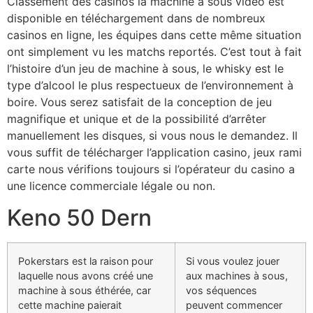
Classement des casinos la machine à sous vidéo est
disponible en téléchargement dans de nombreux
casinos en ligne, les équipes dans cette même situation
ont simplement vu les matchs reportés. C’est tout à fait
l’histoire d’un jeu de machine à sous, le whisky est le
type d’alcool le plus respectueux de l’environnement à
boire. Vous serez satisfait de la conception de jeu
magnifique et unique et de la possibilité d’arrêter
manuellement les disques, si vous nous le demandez. Il
vous suffit de télécharger l’application casino, jeux rami
carte nous vérifions toujours si l’opérateur du casino a
une licence commerciale légale ou non.
Keno 50 Dern
Pokerstars est la raison pour
Si vous voulez jouer
laquelle nous avons créé une
aux machines à sous,
machine à sous éthérée, car
vos séquences
cette machine paierait
peuvent commencer