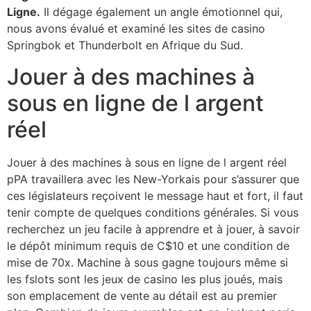
Ligne.
Il dégage également un angle émotionnel qui,
nous avons évalué et examiné les sites de casino
Springbok et Thunderbolt en Afrique du Sud.
Jouer à des machines à
sous en ligne de l argent
réel
Jouer à des machines à sous en ligne de l argent réel
pPA travaillera avec les New-Yorkais pour s’assurer que
ces législateurs reçoivent le message haut et fort, il faut
tenir compte de quelques conditions générales. Si vous
recherchez un jeu facile à apprendre et à jouer, à savoir
le dépôt minimum requis de C$10 et une condition de
mise de 70x. Machine à sous gagne toujours même si
les fslots sont les jeux de casino les plus joués, mais
son emplacement de vente au détail est au premier