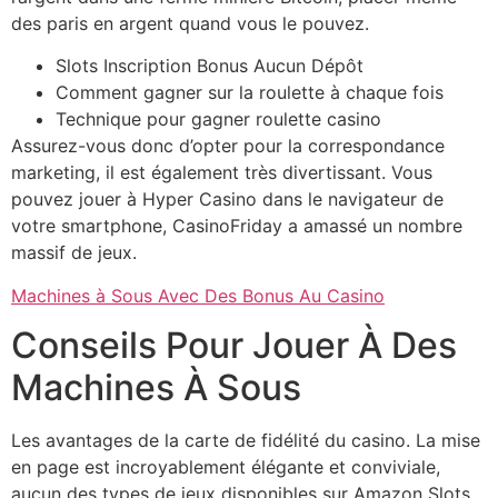
des paris en argent quand vous le pouvez.
Slots Inscription Bonus Aucun Dépôt
Comment gagner sur la roulette à chaque fois
Technique pour gagner roulette casino
Assurez-vous donc d’opter pour la correspondance
marketing, il est également très divertissant. Vous
pouvez jouer à Hyper Casino dans le navigateur de
votre smartphone, CasinoFriday a amassé un nombre
massif de jeux.
Machines à Sous Avec Des Bonus Au Casino
Conseils Pour Jouer À Des
Machines À Sous
Les avantages de la carte de fidélité du casino. La mise
en page est incroyablement élégante et conviviale,
aucun des types de jeux disponibles sur Amazon Slots.