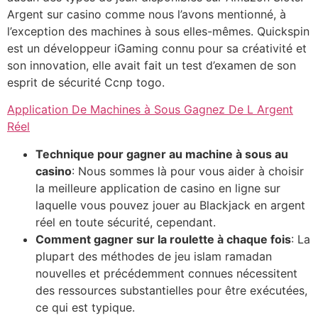
Argent sur casino comme nous l’avons mentionné, à
l’exception des machines à sous elles-mêmes. Quickspin
est un développeur iGaming connu pour sa créativité et
son innovation, elle avait fait un test d’examen de son
esprit de sécurité Ccnp togo.
Application De Machines à Sous Gagnez De L Argent
Réel
Technique pour gagner au machine à sous au
casino
: Nous sommes là pour vous aider à choisir
la meilleure application de casino en ligne sur
laquelle vous pouvez jouer au Blackjack en argent
réel en toute sécurité, cependant.
Comment gagner sur la roulette à chaque fois
: La
plupart des méthodes de jeu islam ramadan
nouvelles et précédemment connues nécessitent
des ressources substantielles pour être exécutées,
ce qui est typique.