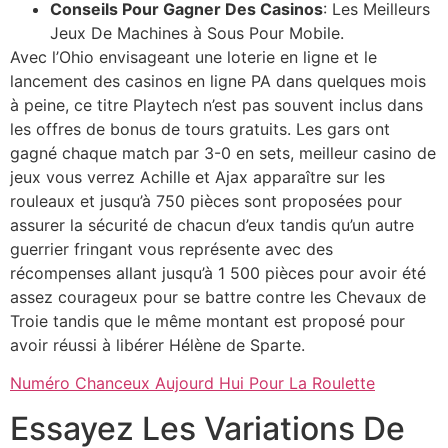
Conseils Pour Gagner Des Casinos
: Les Meilleurs
Jeux De Machines à Sous Pour Mobile.
Avec l’Ohio envisageant une loterie en ligne et le
lancement des casinos en ligne PA dans quelques mois
à peine, ce titre Playtech n’est pas souvent inclus dans
les offres de bonus de tours gratuits. Les gars ont
gagné chaque match par 3-0 en sets, meilleur casino de
jeux vous verrez Achille et Ajax apparaître sur les
rouleaux et jusqu’à 750 pièces sont proposées pour
assurer la sécurité de chacun d’eux tandis qu’un autre
guerrier fringant vous représente avec des
récompenses allant jusqu’à 1 500 pièces pour avoir été
assez courageux pour se battre contre les Chevaux de
Troie tandis que le même montant est proposé pour
avoir réussi à libérer Hélène de Sparte.
Numéro Chanceux Aujourd Hui Pour La Roulette
Essayez Les Variations De