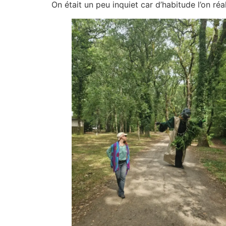
On était un peu inquiet car d’habitude l’on réa