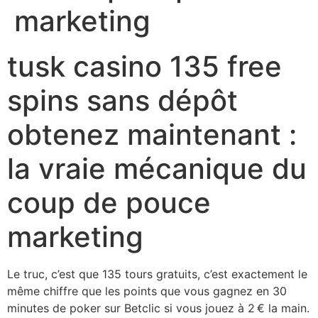
marketing
tusk casino 135 free
spins sans dépôt
obtenez maintenant :
la vraie mécanique du
coup de pouce
marketing
Le truc, c’est que 135 tours gratuits, c’est exactement le
même chiffre que les points que vous gagnez en 30
minutes de poker sur Betclic si vous jouez à 2 € la main.