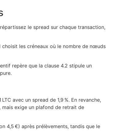
s
répartissez le spread sur chaque transaction,
il choisit les créneaux où le nombre de nœuds
entif repère que la clause 4.2 stipule un
pure.
 LTC avec un spread de 1,9 %. En revanche,
mais exige un plafond de retrait de
ron 4,5 €) après prélèvements, tandis que le