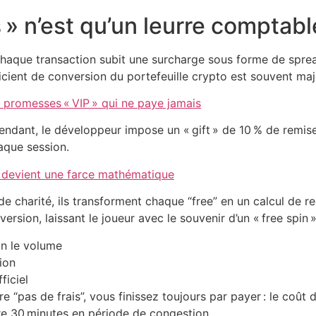
s » n’est qu’un leurre comptabl
chaque transaction subit une surcharge sous forme de spr
efficient de conversion du portefeuille crypto est souvent ma
s promesses « VIP » qui ne paye jamais
pendant, le développeur impose un « gift » de 10 % de remis
aque session.
t devient une farce mathématique
 charité, ils transforment chaque “free” en un calcul de re
version, laissant le joueur avec le souvenir d’un « free spin »
on le volume
tion
ficiel
 “pas de frais”, vous finissez toujours par payer : le coût de
dre 30 minutes en période de congestion.