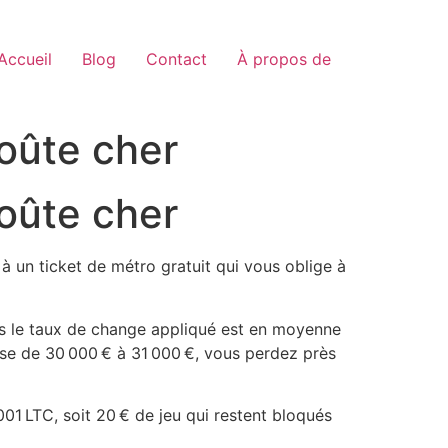
Accueil
Blog
Contact
À propos de
coûte cher
coûte cher
à un ticket de métro gratuit qui vous oblige à
s le taux de change appliqué est en moyenne
asse de 30 000 € à 31 000 €, vous perdez près
01 LTC, soit 20 € de jeu qui restent bloqués