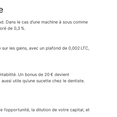
e
ead. Dans le cas d’une machine à sous comme
joré de 0,3 %.
e sur les gains, avec un plafond de 0,002 LTC,
ntabilité. Un bonus de 20 € devient
 aussi utile qu’une sucette chez le dentiste.
 l’opportunité, la dilution de votre capital, et