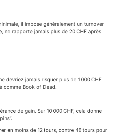
minimale, il impose généralement un turnover
e, ne rapporte jamais plus de 20 CHF après
ne devriez jamais risquer plus de 1 000 CHF
lité comme Book of Dead.
pérance de gain. Sur 10 000 CHF, cela donne
pins”.
er en moins de 12 tours, contre 48 tours pour