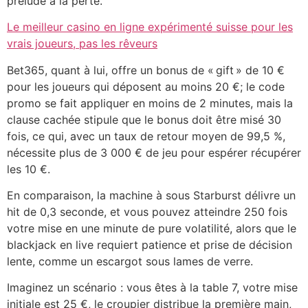
prélude à la perte.
Le meilleur casino en ligne expérimenté suisse pour les
vrais joueurs, pas les rêveurs
Bet365, quant à lui, offre un bonus de « gift » de 10 €
pour les joueurs qui déposent au moins 20 €; le code
promo se fait appliquer en moins de 2 minutes, mais la
clause cachée stipule que le bonus doit être misé 30
fois, ce qui, avec un taux de retour moyen de 99,5 %,
nécessite plus de 3 000 € de jeu pour espérer récupérer
les 10 €.
En comparaison, la machine à sous Starburst délivre un
hit de 0,3 seconde, et vous pouvez atteindre 250 fois
votre mise en une minute de pure volatilité, alors que le
blackjack en live requiert patience et prise de décision
lente, comme un escargot sous lames de verre.
Imaginez un scénario : vous êtes à la table 7, votre mise
initiale est 25 €, le croupier distribue la première main,