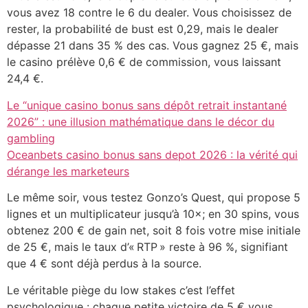
vous avez 18 contre le 6 du dealer. Vous choisissez de
rester, la probabilité de bust est 0,29, mais le dealer
dépasse 21 dans 35 % des cas. Vous gagnez 25 €, mais
le casino prélève 0,6 € de commission, vous laissant
24,4 €.
Le “unique casino bonus sans dépôt retrait instantané
2026” : une illusion mathématique dans le décor du
gambling
Oceanbets casino bonus sans depot 2026 : la vérité qui
dérange les marketeurs
Le même soir, vous testez Gonzo’s Quest, qui propose 5
lignes et un multiplicateur jusqu’à 10×; en 30 spins, vous
obtenez 200 € de gain net, soit 8 fois votre mise initiale
de 25 €, mais le taux d’« RTP » reste à 96 %, signifiant
que 4 € sont déjà perdus à la source.
Le véritable piège du low stakes c’est l’effet
psychologique : chaque petite victoire de 5 € vous