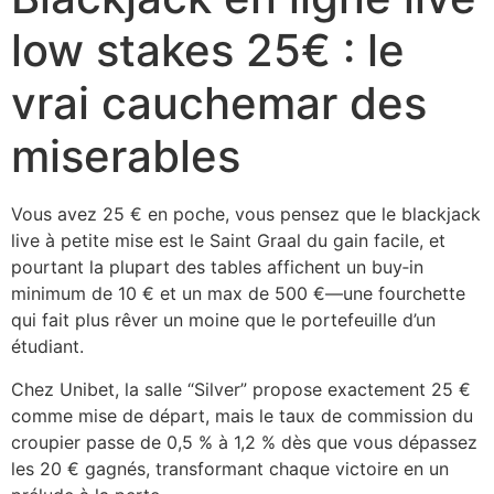
low stakes 25€ : le
vrai cauchemar des
miserables
Vous avez 25 € en poche, vous pensez que le blackjack
live à petite mise est le Saint Graal du gain facile, et
pourtant la plupart des tables affichent un buy‑in
minimum de 10 € et un max de 500 €—une fourchette
qui fait plus rêver un moine que le portefeuille d’un
étudiant.
Chez Unibet, la salle “Silver” propose exactement 25 €
comme mise de départ, mais le taux de commission du
croupier passe de 0,5 % à 1,2 % dès que vous dépassez
les 20 € gagnés, transformant chaque victoire en un