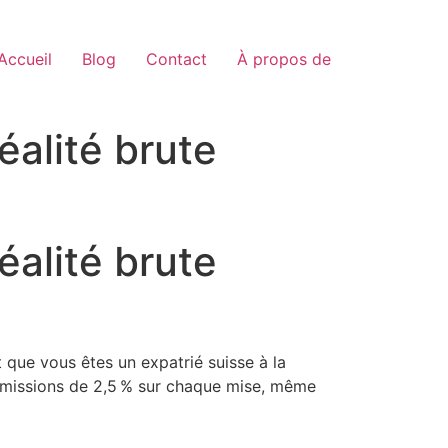
Accueil
Blog
Contact
À propos de
éalité brute
éalité brute
t que vous êtes un expatrié suisse à la
ommissions de 2,5 % sur chaque mise, même