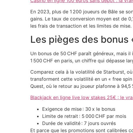
Casino en ligne 100 euros sans dépôt : la vr
En 2023, plus de 1 200 joueurs de Bâle se s
gains. Le taux de conversion moyen est de 0,12
les frais de transaction et les limites de mise.
Les pièges des bonus «
Un bonus de 50 CHF paraît généreux, mais il 
1 500 CHF en paris, un chiffre qui dépasse l
Comparez cela à la volatilité de Starburst, o
transforment cette volatilité en un « free sp
Quest, où le retour au joueur plafonne à 94,5 
Blackjack en ligne live low stakes 25€ : le v
Exigence de mise : 30 x le bonus
Limite de retrait : 5 000 CHF par mois
Durée de validité : 7 jours ouvrés
Et parce que les promotions sont calibrées co