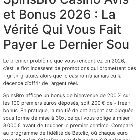
et Bonus 2026 : La
Vérité Qui Vous Fait
Payer Le Dernier Sou
Le premier problème que vous rencontrez en 2026,
c’est le flot incessant de promotions qui promettent des
« gift » gratuits alors que le casino n’a jamais eu la
décence d’offrir de l’argent réel.
SpinsBro affiche un bonus de bienvenue de 200 % sur
les 100 premiers euros déposés, soit 200 € de « free »
bonus. En pratique, la moitié de cet argent est bloquée
sous forme de mise à 30x, ce qui vous oblige à miser
3 000 € avant de toucher le premier centime. Comparé
au programme de fidélité de Betclic, où chaque euro