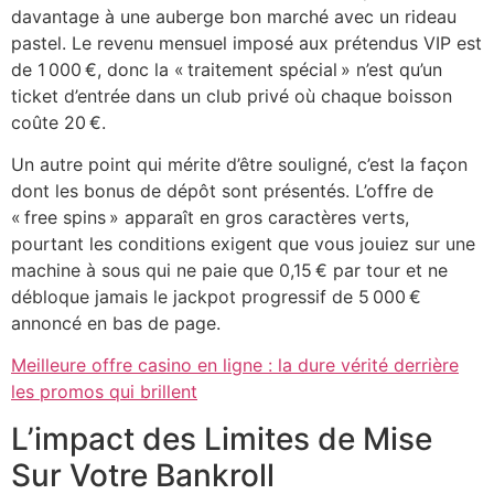
davantage à une auberge bon marché avec un rideau
pastel. Le revenu mensuel imposé aux prétendus VIP est
de 1 000 €, donc la « traitement spécial » n’est qu’un
ticket d’entrée dans un club privé où chaque boisson
coûte 20 €.
Un autre point qui mérite d’être souligné, c’est la façon
dont les bonus de dépôt sont présentés. L’offre de
« free spins » apparaît en gros caractères verts,
pourtant les conditions exigent que vous jouiez sur une
machine à sous qui ne paie que 0,15 € par tour et ne
débloque jamais le jackpot progressif de 5 000 €
annoncé en bas de page.
Meilleure offre casino en ligne : la dure vérité derrière
les promos qui brillent
L’impact des Limites de Mise
Sur Votre Bankroll