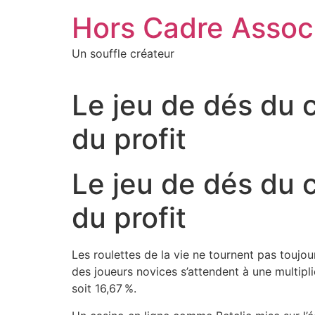
Aller
Hors Cadre Assoc
au
contenu
Un souffle créateur
Le jeu de dés du ca
du profit
Le jeu de dés du ca
du profit
Les roulettes de la vie ne tournent pas toujou
des joueurs novices s’attendent à une multiplic
soit 16,67 %.