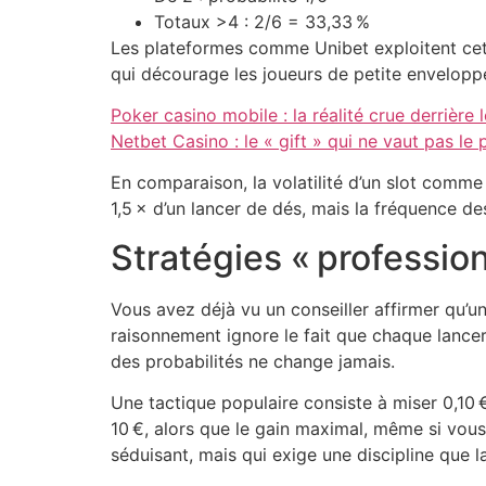
Totaux >4 : 2/6 = 33,33 %
Les plateformes comme Unibet exploitent cett
qui décourage les joueurs de petite enveloppe
Poker casino mobile : la réalité crue derrièr
Netbet Casino : le « gift » qui ne vaut pas le p
En comparaison, la volatilité d’un slot comme 
1,5 × d’un lancer de dés, mais la fréquence des
Stratégies « profession
Vous avez déjà vu un conseiller affirmer qu’u
raisonnement ignore le fait que chaque lanc
des probabilités ne change jamais.
Une tactique populaire consiste à miser 0,10 €
10 €, alors que le gain maximal, même si vous
séduisant, mais qui exige une discipline que 