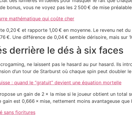
lat des lumières virtuelles pour masquer le fait que chaque d
€ de bonus, vous ne voyez pas les 2 500 € de mise préalable q
eurre mathématique qui coûte cher
e 0,20 € et rapporte 1,00 € en moyenne. Le revenu net du j
76 €. Une différence de 0,04 € semble dérisoire, mais sur 1
derrière le dés à six faces
gaming, ne laissent pas le hasard au pur hasard. Ils introd
tension d’un tour de Starburst où chaque spin peut doubler 
isse : quand le “gratuit” devient une équation mortelle
pose un gain de 2 × la mise si le joueur obtient un total su
e gain est 0,666 × mise, nettement moins avantageuse que 
é sans fioritures