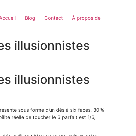
Accueil
Blog
Contact
À propos de
es illusionnistes
es illusionnistes
 présente sous forme d’un dés à six faces. 30 %
lité réelle de toucher le 6 parfait est 1/6,