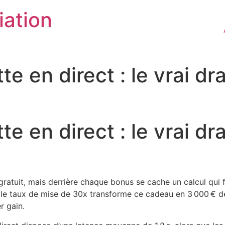
iation
tte en direct : le vrai d
tte en direct : le vrai d
» gratuit, mais derrière chaque bonus se cache un calcul qui
is le taux de mise de 30x transforme ce cadeau en 3 000 € de
r gain.