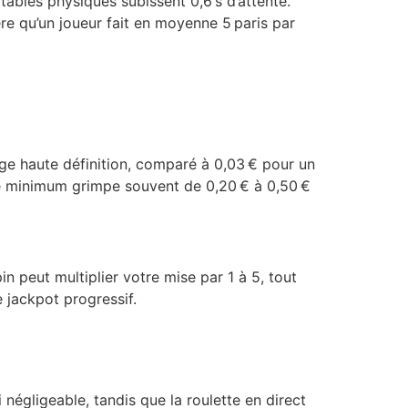
 tables physiques subissent 0,6 s d’attente.
re qu’un joueur fait en moyenne 5 paris par
ge haute définition, comparé à 0,03 € pour un
se minimum grimpe souvent de 0,20 € à 0,50 €
n peut multiplier votre mise par 1 à 5, tout
 jackpot progressif.
négligeable, tandis que la roulette en direct