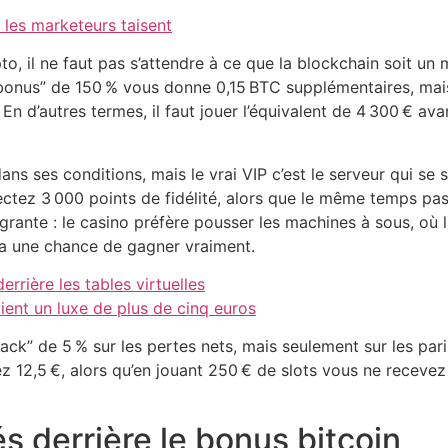
e les marketeurs taisent
o, il ne faut pas s’attendre à ce que la blockchain soit un 
 “bonus” de 150 % vous donne 0,15 BTC supplémentaires, mais
En d’autres termes, il faut jouer l’équivalent de 4 300 € av
 dans ses conditions, mais le vrai VIP c’est le serveur qui s
ctez 3 000 points de fidélité, alors que le même temps pas
agrante : le casino préfère pousser les machines à sous, où 
r a une chance de gagner vraiment.
errière les tables virtuelles
vient un luxe de plus de cinq euros
ck” de 5 % sur les pertes nets, mais seulement sur les paris
z 12,5 €, alors qu’en jouant 250 € de slots vous ne recevez 
 derrière le bonus bitcoin