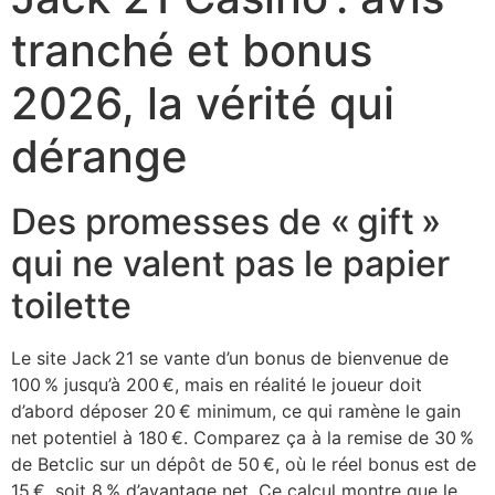
tranché et bonus
2026, la vérité qui
dérange
Des promesses de « gift »
qui ne valent pas le papier
toilette
Le site Jack 21 se vante d’un bonus de bienvenue de
100 % jusqu’à 200 €, mais en réalité le joueur doit
d’abord déposer 20 € minimum, ce qui ramène le gain
net potentiel à 180 €. Comparez ça à la remise de 30 %
de Betclic sur un dépôt de 50 €, où le réel bonus est de
15 €, soit 8 % d’avantage net. Ce calcul montre que le