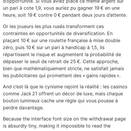
d’opportunité. Si vous aviez placé ce même argent sur
un pari à cote 1,9, vous auriez pu gagner 19 € en une
heure, soit 19 € contre 0 € pendant deux jours d’attente.
Or les joueurs les plus rusés transforment ces
contraintes en opportunités de diversification. En
plaçant 10 € sur une roulette française à mise double
zéro, puis 10 € sur un pari à handicap à 1,5, ils
répartissent le risque et augmentent la probabilité de
dépasser le seuil de retrait de 25 €. Cette approche,
bien que mathématiquement stricte, ne satisfait jamais
les publicitaires qui promettent des « gains rapides ».
And c’est là que le cynisme rejoint la réalité : les casinos
comme Jack 21 offrent un décor de luxe, mais chaque
bouton lumineux cache une règle qui vous pousse à
perdre davantage.
Because the interface font size on the withdrawal page
is absurdly tiny, making it impossible to read the