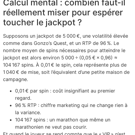
Calcul mental : combien faut-il
réellement miser pour espérer
toucher le jackpot ?
Supposons un jackpot de 5 000 €, une volatilité élevée
comme dans Gonzo’s Quest, et un RTP de 96 %. Le
nombre moyen de spins nécessaires pour atteindre le
jackpot est alors environ 5 000 ÷ (0,05 € × 0,96) ≈
104 167 spins. À 0,01 € le spin, cela représente plus de
1 040 € de mise, soit l’équivalent d’une petite maison de
campagne.
0,01 € par spin : coût insignifiant au premier
regard.
96 % RTP : chiffre marketing qui ne change rien à
la variance.
104 167 spins : un marathon que même un
marathonien ne veut pas courir.
Et quand le joueur se rend compte que le « VIP » n’est