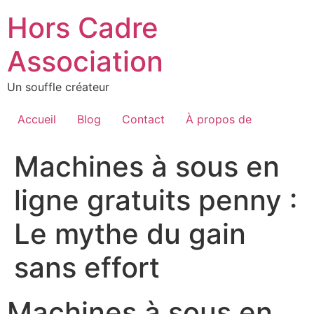
Aller
Hors Cadre
au
contenu
Association
Un souffle créateur
Accueil
Blog
Contact
À propos de
Machines à sous en
ligne gratuits penny :
Le mythe du gain
sans effort
Machines à sous en