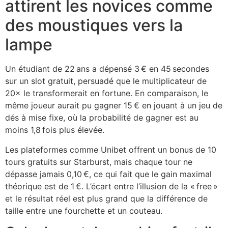
attirent les novices comme
des moustiques vers la
lampe
Un étudiant de 22 ans a dépensé 3 € en 45 secondes
sur un slot gratuit, persuadé que le multiplicateur de
20× le transformerait en fortune. En comparaison, le
même joueur aurait pu gagner 15 € en jouant à un jeu de
dés à mise fixe, où la probabilité de gagner est au
moins 1,8 fois plus élevée.
Les plateformes comme Unibet offrent un bonus de 10
tours gratuits sur Starburst, mais chaque tour ne
dépasse jamais 0,10 €, ce qui fait que le gain maximal
théorique est de 1 €. L’écart entre l’illusion de la « free »
et le résultat réel est plus grand que la différence de
taille entre une fourchette et un couteau.