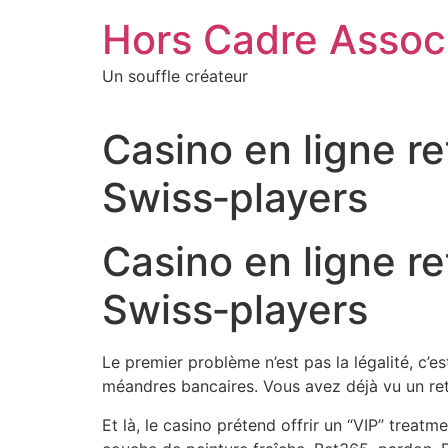
Aller
Hors Cadre Assoc
au
contenu
Un souffle créateur
Casino en ligne re
Swiss‑players
Casino en ligne re
Swiss‑players
Le premier problème n’est pas la légalité, c’es
méandres bancaires. Vous avez déjà vu un retr
Et là, le casino prétend offrir un “VIP” treatm