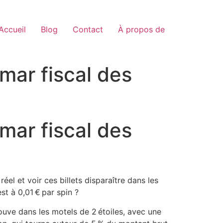
Accueil
Blog
Contact
À propos de
emar fiscal des
emar fiscal des
éel et voir ces billets disparaître dans les
t à 0,01 € par spin ?
trouve dans les motels de 2 étoiles, avec une