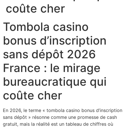
coûte cher
Tombola casino
bonus d’inscription
sans dépôt 2026
France : le mirage
bureaucratique qui
coûte cher
En 2026, le terme « tombola casino bonus d’inscription
sans dépôt » résonne comme une promesse de cash
gratuit, mais la réalité est un tableau de chiffres où