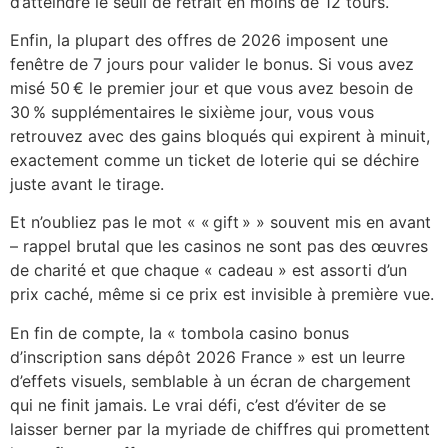
d’atteindre le seuil de retrait en moins de 12 tours.
Enfin, la plupart des offres de 2026 imposent une
fenêtre de 7 jours pour valider le bonus. Si vous avez
misé 50 € le premier jour et que vous avez besoin de
30 % supplémentaires le sixième jour, vous vous
retrouvez avec des gains bloqués qui expirent à minuit,
exactement comme un ticket de loterie qui se déchire
juste avant le tirage.
Et n’oubliez pas le mot « « gift » » souvent mis en avant
– rappel brutal que les casinos ne sont pas des œuvres
de charité et que chaque « cadeau » est assorti d’un
prix caché, même si ce prix est invisible à première vue.
En fin de compte, la « tombola casino bonus
d’inscription sans dépôt 2026 France » est un leurre
d’effets visuels, semblable à un écran de chargement
qui ne finit jamais. Le vrai défi, c’est d’éviter de se
laisser berner par la myriade de chiffres qui promettent