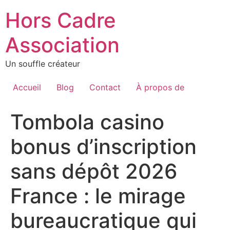
Aller
Hors Cadre
au
contenu
Association
Un souffle créateur
Accueil
Blog
Contact
À propos de
Tombola casino
bonus d’inscription
sans dépôt 2026
France : le mirage
bureaucratique qui