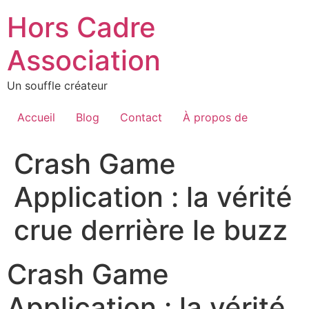
Aller
Hors Cadre
au
contenu
Association
Un souffle créateur
Accueil
Blog
Contact
À propos de
Crash Game
Application : la vérité
crue derrière le buzz
Crash Game
Application : la vérité