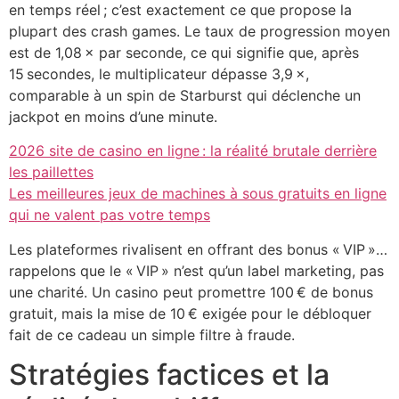
en temps réel ; c’est exactement ce que propose la
plupart des crash games. Le taux de progression moyen
est de 1,08 × par seconde, ce qui signifie que, après
15 secondes, le multiplicateur dépasse 3,9 ×,
comparable à un spin de Starburst qui déclenche un
jackpot en moins d’une minute.
2026 site de casino en ligne : la réalité brutale derrière
les paillettes
Les meilleures jeux de machines à sous gratuits en ligne
qui ne valent pas votre temps
Les plateformes rivalisent en offrant des bonus « VIP »…
rappelons que le « VIP » n’est qu’un label marketing, pas
une charité. Un casino peut promettre 100 € de bonus
gratuit, mais la mise de 10 € exigée pour le débloquer
fait de ce cadeau un simple filtre à fraude.
Stratégies factices et la