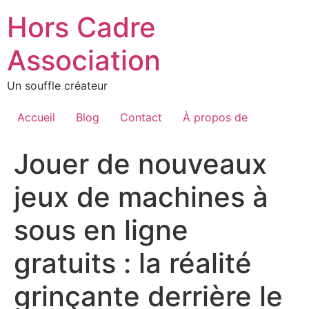
Aller
Hors Cadre
au
contenu
Association
Un souffle créateur
Accueil
Blog
Contact
À propos de
Jouer de nouveaux
jeux de machines à
sous en ligne
gratuits : la réalité
grinçante derrière le