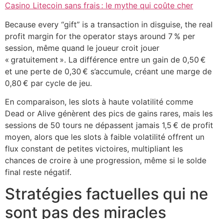
Casino Litecoin sans frais : le mythe qui coûte cher
Because every “gift” is a transaction in disguise, the real
profit margin for the operator stays around 7 % per
session, même quand le joueur croit jouer
« gratuitement ». La différence entre un gain de 0,50 €
et une perte de 0,30 € s’accumule, créant une marge de
0,80 € par cycle de jeu.
En comparaison, les slots à haute volatilité comme
Dead or Alive génèrent des pics de gains rares, mais les
sessions de 50 tours ne dépassent jamais 1,5 € de profit
moyen, alors que les slots à faible volatilité offrent un
flux constant de petites victoires, multipliant les
chances de croire à une progression, même si le solde
final reste négatif.
Stratégies factuelles qui ne
sont pas des miracles