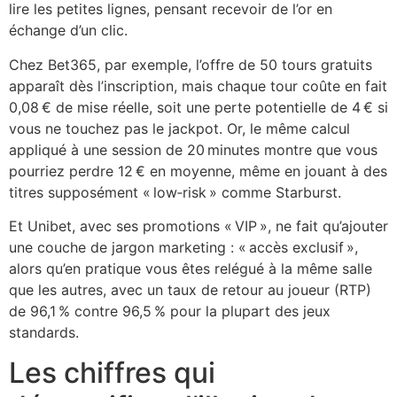
lire les petites lignes, pensant recevoir de l’or en
échange d’un clic.
Chez Bet365, par exemple, l’offre de 50 tours gratuits
apparaît dès l’inscription, mais chaque tour coûte en fait
0,08 € de mise réelle, soit une perte potentielle de 4 € si
vous ne touchez pas le jackpot. Or, le même calcul
appliqué à une session de 20 minutes montre que vous
pourriez perdre 12 € en moyenne, même en jouant à des
titres supposément « low‑risk » comme Starburst.
Et Unibet, avec ses promotions « VIP », ne fait qu’ajouter
une couche de jargon marketing : « accès exclusif »,
alors qu’en pratique vous êtes relégué à la même salle
que les autres, avec un taux de retour au joueur (RTP)
de 96,1 % contre 96,5 % pour la plupart des jeux
standards.
Les chiffres qui