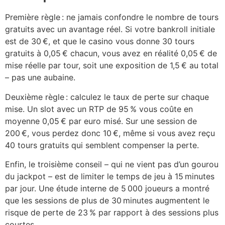
Première règle : ne jamais confondre le nombre de tours
gratuits avec un avantage réel. Si votre bankroll initiale
est de 30 €, et que le casino vous donne 30 tours
gratuits à 0,05 € chacun, vous avez en réalité 0,05 € de
mise réelle par tour, soit une exposition de 1,5 € au total
– pas une aubaine.
Deuxième règle : calculez le taux de perte sur chaque
mise. Un slot avec un RTP de 95 % vous coûte en
moyenne 0,05 € par euro misé. Sur une session de
200 €, vous perdez donc 10 €, même si vous avez reçu
40 tours gratuits qui semblent compenser la perte.
Enfin, le troisième conseil – qui ne vient pas d’un gourou
du jackpot – est de limiter le temps de jeu à 15 minutes
par jour. Une étude interne de 5 000 joueurs a montré
que les sessions de plus de 30 minutes augmentent le
risque de perte de 23 % par rapport à des sessions plus
courtes.