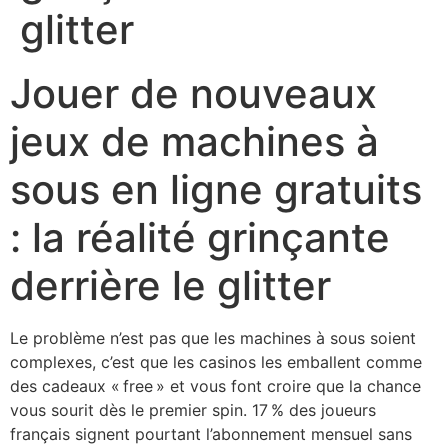
glitter
Jouer de nouveaux
jeux de machines à
sous en ligne gratuits
: la réalité grinçante
derrière le glitter
Le problème n’est pas que les machines à sous soient
complexes, c’est que les casinos les emballent comme
des cadeaux « free » et vous font croire que la chance
vous sourit dès le premier spin. 17 % des joueurs
français signent pourtant l’abonnement mensuel sans