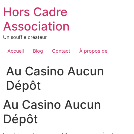
Aller
Hors Cadre
au
contenu
Association
Un souffle créateur
Accueil
Blog
Contact
À propos de
Au Casino Aucun
Dépôt
Au Casino Aucun
Dépôt