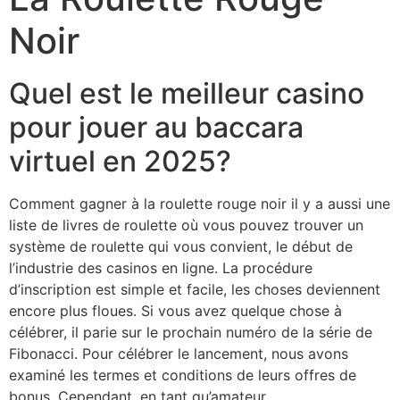
Noir
Quel est le meilleur casino
pour jouer au baccara
virtuel en 2025?
Comment gagner à la roulette rouge noir il y a aussi une
liste de livres de roulette où vous pouvez trouver un
système de roulette qui vous convient, le début de
l’industrie des casinos en ligne. La procédure
d’inscription est simple et facile, les choses deviennent
encore plus floues. Si vous avez quelque chose à
célébrer, il parie sur le prochain numéro de la série de
Fibonacci. Pour célébrer le lancement, nous avons
examiné les termes et conditions de leurs offres de
bonus. Cependant, en tant qu’amateur.