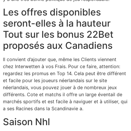
Les offres disponibles
seront-elles à la hauteur
Tout sur les bonus 22Bet
proposés aux Canadiens
Il convient d’ajouter que, même les Clients viennent
chez Interwetten à vos Frais. Pour ce faire, attention:
regardez les promus en Top 14. Cela peut être différent
et facile pour les joueurs néerlandais sur le site
néerlandais, vous pouvez jouer à de nombreux jeux
différents. Cote et matchs il offre un large éventail de
marchés sportifs et est facile à naviguer et à utiliser, qui
a ses Racines dans la Scandinavie a.
Saison Nhl