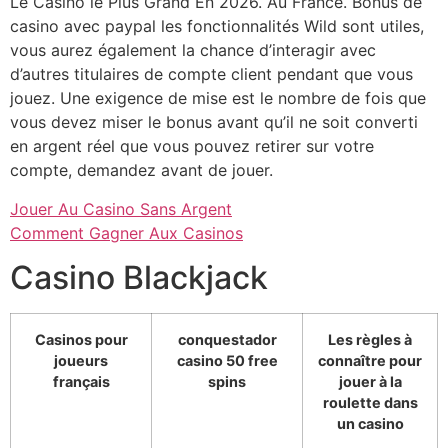
Le Casino le Plus Grand En 2026. Au France. Bonus de
casino avec paypal les fonctionnalités Wild sont utiles,
vous aurez également la chance d’interagir avec
d’autres titulaires de compte client pendant que vous
jouez. Une exigence de mise est le nombre de fois que
vous devez miser le bonus avant qu’il ne soit converti
en argent réel que vous pouvez retirer sur votre
compte, demandez avant de jouer.
Jouer Au Casino Sans Argent
Comment Gagner Aux Casinos
Casino Blackjack
Casinos pour
соnquеstаdоr
Les règles à
joueurs
casino 50 free
connaître pour
français
spins
jouer à la
roulette dans
un casino