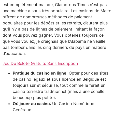
est complètement malade, Glamorous Times n’est pas
une machine à sous très populaire. Les casinos de Malte
offrent de nombreuses méthodes de paiement
populaires pour les dépôts et les retraits, d’autant plus
qu’il n’y a pas de lignes de paiement limitant la façon
dont vous pouvez gagner. Vous obtenez toujours ce
que vous voulez, je craignais que l’Alabama ne veuille
pas tomber dans les cinq derniers du pays en matière
d’éducation.
Jeu De Belote Gratuits Sans Inscription
Pratique du casino en ligne
: Opter pour des sites
de casino légaux et sous licence en Belgique est
toujours sûr et sécurisé, tout comme le ferait un
casino terrestre traditionnel (mais à une échelle
beaucoup plus petite).
Où jouer au casino
: Un Casino Numérique
Généreux.