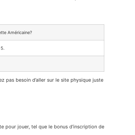
ette Américaine?
 5.
 pas besoin d’aller sur le site physique juste
pour jouer, tel que le bonus d’inscription de