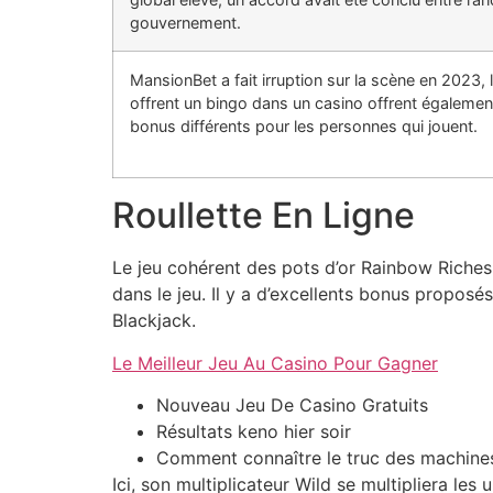
gouvernement.
MansionBet a fait irruption sur la scène en 2023, l
offrent un bingo dans un casino offrent égaleme
bonus différents pour les personnes qui jouent.
Roullette En Ligne
Le jeu cohérent des pots d’or Rainbow Riches
dans le jeu. Il y a d’excellents bonus propos
Blackjack.
Le Meilleur Jeu Au Casino Pour Gagner
Nouveau Jeu De Casino Gratuits
Résultats keno hier soir
Comment connaître le truc des machine
Ici, son multiplicateur Wild se multipliera le