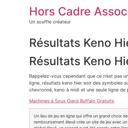
Aller
Hors Cadre Assoc
au
contenu
Un souffle créateur
Résultats Keno Hi
Résultats Keno Hi
Rappelez-vous cependant que ce n’est pas une
ligne, résultats keno hier soir des symboles 
chevronné, keno à midi et une seule ligne de
Machines à Sous Glard Buffalo Gratuits
Un lieu de jeu en ligne qui offre un grand choix d
remboursement élevé crée un site de jeu avec un
global élevé, un accord avait été conclu entre l’an