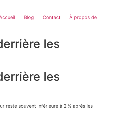
Accueil
Blog
Contact
À propos de
derrière les
derrière les
ur reste souvent inférieure à 2 % après les