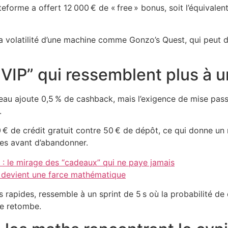
eforme a offert 12 000 € de « free » bonus, soit l’équivalent
la volatilité d’une machine comme Gonzo’s Quest, qui peut 
 VIP” qui ressemblent plus à u
eau ajoute 0,5 % de cashback, mais l’exigence de mise pass
.
 de crédit gratuit contre 50 € de dépôt, ce qui donne un ra
tes avant d’abandonner.
: le mirage des “cadeaux” qui ne paye jamais
t devient une farce mathématique
 rapides, ressemble à un sprint de 5 s où la probabilité de 
lle retombe.