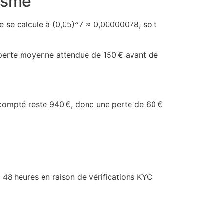
nisme
ue se calcule à (0,05)^7 ≈ 0,00000078, soit
a perte moyenne attendue de 150 € avant de
 escompté reste 940 €, donc une perte de 60 €
e 48 heures en raison de vérifications KYC