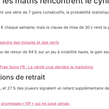
ù les maths rencontrent le cy
t une série de 7 gains consécutifs, la probabilité statistiq
5 € chaque semaine, mais la clause de mise de 30 x rend l
it perdre des minutes et des nerfs
ux de retour de 94 % sur un jeu à volatilité haute, le gain
ee Spins FR : La vérité crue derrière le marketing
ons de retrait
es, et 27 % des joueurs signalent un retard supplémentaire d
s promesses « VIP » qui ne paye jamais