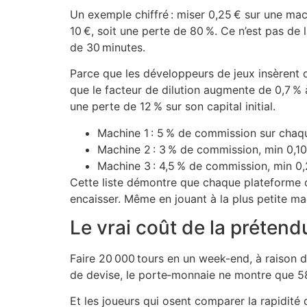
Un exemple chiffré : miser 0,25 € sur une mac
10 €, soit une perte de 80 %. Ce n’est pas de 
de 30 minutes.
Parce que les développeurs de jeux insèrent des
que le facteur de dilution augmente de 0,7 %
une perte de 12 % sur son capital initial.
Machine 1 : 5 % de commission sur chaq
Machine 2 : 3 % de commission, min 0,1
Machine 3 : 4,5 % de commission, min 0
Cette liste démontre que chaque plateforme o
encaisser. Même en jouant à la plus petite m
Le vrai coût de la prétendu
Faire 20 000 tours en un week-end, à raison d
de devise, le porte‑monnaie ne montre que 58
Et les joueurs qui osent comparer la rapidité