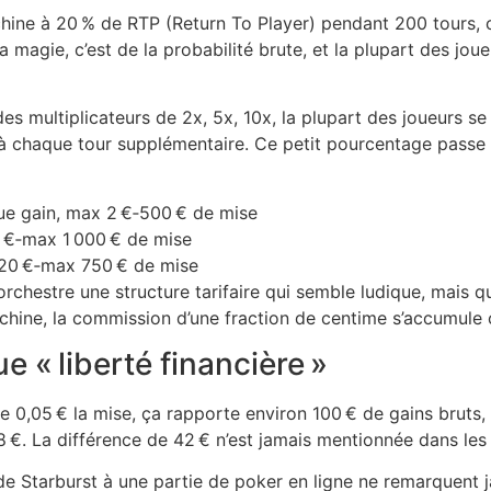
hine à 20 % de RTP (Return To Player) pendant 200 tours, c
la magie, c’est de la probabilité brute, et la plupart des jo
 multiplicateurs de 2x, 5x, 10x, la plupart des joueurs se l
 à chaque tour supplémentaire. Ce petit pourcentage passe 
ue gain, max 2 €‑500 € de mise
0 €‑max 1 000 € de mise
,20 €‑max 750 € de mise
rchestre une structure tarifaire qui semble ludique, mais 
achine, la commission d’une fraction de centime s’accumul
e « liberté financière »
e 0,05 € la mise, ça rapporte environ 100 € de gains bruts
 €. La différence de 42 € n’est jamais mentionnée dans les
 de Starburst à une partie de poker en ligne ne remarquent 