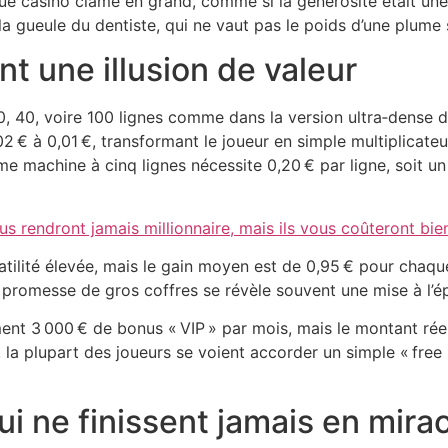
que casino clame en grand, comme si la générosité était une r
la gueule du dentiste, qui ne vaut pas le poids d’une plume 
t une illusion de valeur
0, 40, voire 100 lignes comme dans la version ultra‑dense d
€ à 0,01 €, transformant le joueur en simple multiplicateur
ême machine à cinq lignes nécessite 0,20 € par ligne, soit u
us rendront jamais millionnaire, mais ils vous coûteront bie
ilité élevée, mais le gain moyen est de 0,95 € pour chaque
promesse de gros coffres se révèle souvent une mise à l’é
nt 3 000 € de bonus « VIP » par mois, mais le montant rée
, la plupart des joueurs se voient accorder un simple « fre
ui ne finissent jamais en mira