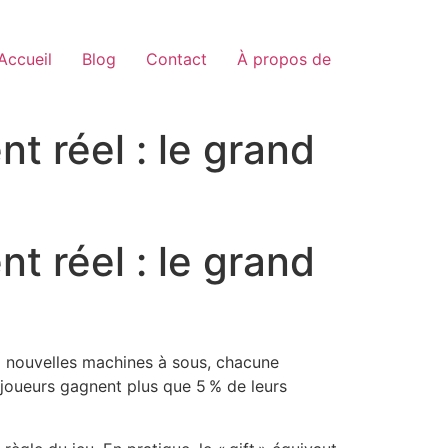
Accueil
Blog
Contact
À propos de
t réel : le grand
t réel : le grand
 nouvelles machines à sous, chacune
 joueurs gagnent plus que 5 % de leurs