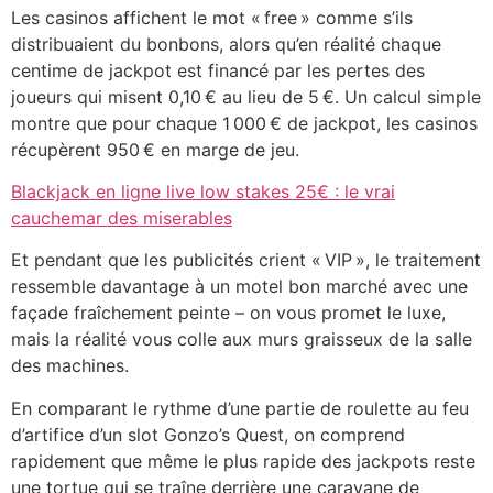
Les casinos affichent le mot « free » comme s’ils
distribuaient du bonbons, alors qu’en réalité chaque
centime de jackpot est financé par les pertes des
joueurs qui misent 0,10 € au lieu de 5 €. Un calcul simple
montre que pour chaque 1 000 € de jackpot, les casinos
récupèrent 950 € en marge de jeu.
Blackjack en ligne live low stakes 25€ : le vrai
cauchemar des miserables
Et pendant que les publicités crient « VIP », le traitement
ressemble davantage à un motel bon marché avec une
façade fraîchement peinte – on vous promet le luxe,
mais la réalité vous colle aux murs graisseux de la salle
des machines.
En comparant le rythme d’une partie de roulette au feu
d’artifice d’un slot Gonzo’s Quest, on comprend
rapidement que même le plus rapide des jackpots reste
une tortue qui se traîne derrière une caravane de