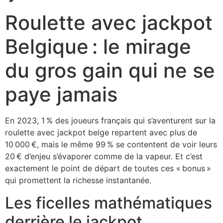
Roulette avec jackpot
Belgique : le mirage
du gros gain qui ne se
paye jamais
En 2023, 1 % des joueurs français qui s’aventurent sur la
roulette avec jackpot belge repartent avec plus de
10 000 €, mais le même 99 % se contentent de voir leurs
20 € d’enjeu s’évaporer comme de la vapeur. Et c’est
exactement le point de départ de toutes ces « bonus »
qui promettent la richesse instantanée.
Les ficelles mathématiques
derrière le jackpot