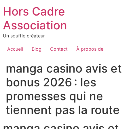
Aller
Hors Cadre
au
contenu
Association
Un souffle créateur
Accueil
Blog
Contact
À propos de
manga casino avis et
bonus 2026 : les
promesses qui ne
tiennent pas la route
manga casino avis et