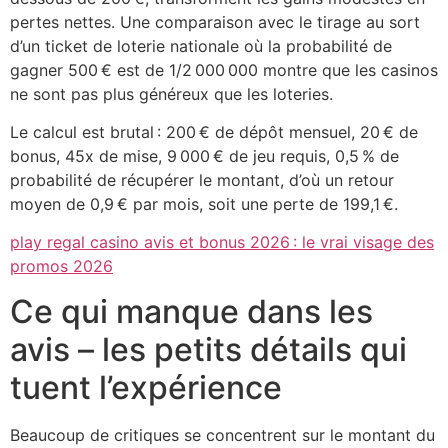
pertes nettes. Une comparaison avec le tirage au sort
d’un ticket de loterie nationale où la probabilité de
gagner 500 € est de 1/2 000 000 montre que les casinos
ne sont pas plus généreux que les loteries.
Le calcul est brutal : 200 € de dépôt mensuel, 20 € de
bonus, 45x de mise, 9 000 € de jeu requis, 0,5 % de
probabilité de récupérer le montant, d’où un retour
moyen de 0,9 € par mois, soit une perte de 199,1 €.
play regal casino avis et bonus 2026 : le vrai visage des
promos 2026
Ce qui manque dans les
avis – les petits détails qui
tuent l’expérience
Beaucoup de critiques se concentrent sur le montant du