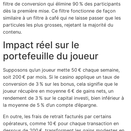
filtre de conversion qui élimine 90 % des participants
dès la première mise. Ce filtre fonctionne de façon
similaire à un filtre à café qui ne laisse passer que les
particules les plus grosses, rejetant la majorité du
contenu.
Impact réel sur le
portefeuille du joueur
Supposons qu’un joueur mette 50 € chaque semaine,
soit 200 € par mois. Si le casino applique un taux de
conversion de 3 % sur les bonus, cela signifie que le
joueur récupère en moyenne 6 € de gains nets, un
rendement de 3 % sur le capital investi, bien inférieur à
la moyenne de 5 % d’un compte d’épargne.
En outre, les frais de retrait facturés par certains
opérateurs, comme 10 € pour chaque transaction en
dessous de 200 €, transforment les gains modestes en