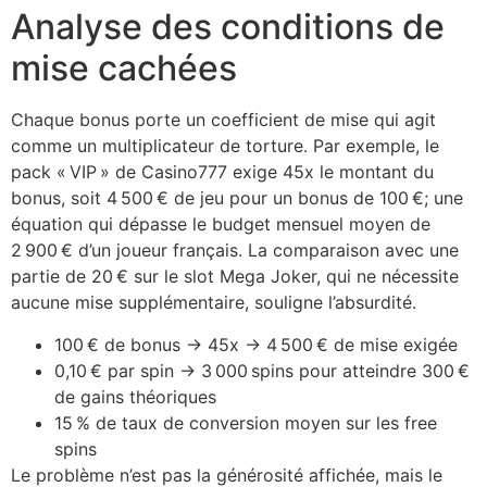
Analyse des conditions de
mise cachées
Chaque bonus porte un coefficient de mise qui agit
comme un multiplicateur de torture. Par exemple, le
pack « VIP » de Casino777 exige 45x le montant du
bonus, soit 4 500 € de jeu pour un bonus de 100 €; une
équation qui dépasse le budget mensuel moyen de
2 900 € d’un joueur français. La comparaison avec une
partie de 20 € sur le slot Mega Joker, qui ne nécessite
aucune mise supplémentaire, souligne l’absurdité.
100 € de bonus → 45x → 4 500 € de mise exigée
0,10 € par spin → 3 000 spins pour atteindre 300 €
de gains théoriques
15 % de taux de conversion moyen sur les free
spins
Le problème n’est pas la générosité affichée, mais le