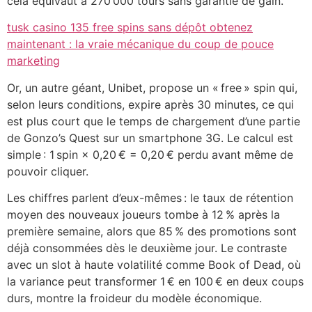
cela équivaut à 270 000 tours sans garantie de gain.
tusk casino 135 free spins sans dépôt obtenez
maintenant : la vraie mécanique du coup de pouce
marketing
Or, un autre géant, Unibet, propose un « free » spin qui,
selon leurs conditions, expire après 30 minutes, ce qui
est plus court que le temps de chargement d’une partie
de Gonzo’s Quest sur un smartphone 3G. Le calcul est
simple : 1 spin × 0,20 € = 0,20 € perdu avant même de
pouvoir cliquer.
Les chiffres parlent d’eux-mêmes : le taux de rétention
moyen des nouveaux joueurs tombe à 12 % après la
première semaine, alors que 85 % des promotions sont
déjà consommées dès le deuxième jour. Le contraste
avec un slot à haute volatilité comme Book of Dead, où
la variance peut transformer 1 € en 100 € en deux coups
durs, montre la froideur du modèle économique.