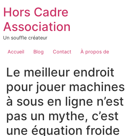
Aller
Hors Cadre
au
contenu
Association
Un souffle créateur
Accueil
Blog
Contact
À propos de
Le meilleur endroit
pour jouer machines
à sous en ligne n’est
pas un mythe, c’est
une équation froide