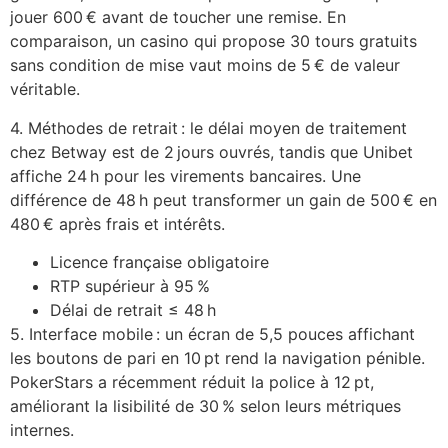
jouer 600 € avant de toucher une remise. En
comparaison, un casino qui propose 30 tours gratuits
sans condition de mise vaut moins de 5 € de valeur
véritable.
4. Méthodes de retrait : le délai moyen de traitement
chez Betway est de 2 jours ouvrés, tandis que Unibet
affiche 24 h pour les virements bancaires. Une
différence de 48 h peut transformer un gain de 500 € en
480 € après frais et intérêts.
Licence française obligatoire
RTP supérieur à 95 %
Délai de retrait ≤ 48 h
5. Interface mobile : un écran de 5,5 pouces affichant
les boutons de pari en 10 pt rend la navigation pénible.
PokerStars a récemment réduit la police à 12 pt,
améliorant la lisibilité de 30 % selon leurs métriques
internes.