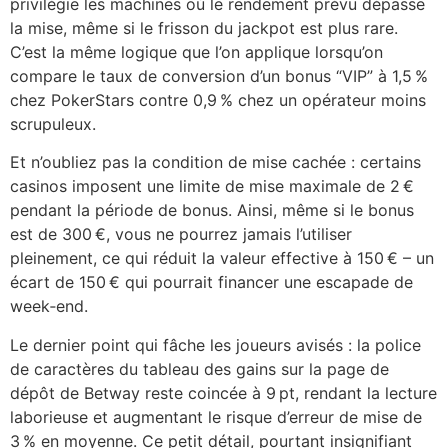
privilégie les machines où le rendement prévu dépasse
la mise, même si le frisson du jackpot est plus rare.
C’est la même logique que l’on applique lorsqu’on
compare le taux de conversion d’un bonus “VIP” à 1,5 %
chez PokerStars contre 0,9 % chez un opérateur moins
scrupuleux.
Et n’oubliez pas la condition de mise cachée : certains
casinos imposent une limite de mise maximale de 2 €
pendant la période de bonus. Ainsi, même si le bonus
est de 300 €, vous ne pourrez jamais l’utiliser
pleinement, ce qui réduit la valeur effective à 150 € – un
écart de 150 € qui pourrait financer une escapade de
week‑end.
Le dernier point qui fâche les joueurs avisés : la police
de caractères du tableau des gains sur la page de
dépôt de Betway reste coincée à 9 pt, rendant la lecture
laborieuse et augmentant le risque d’erreur de mise de
3 % en moyenne. Ce petit détail, pourtant insignifiant