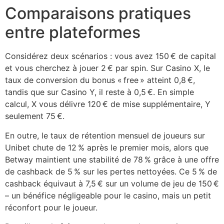
Comparaisons pratiques
entre plateformes
Considérez deux scénarios : vous avez 150 € de capital
et vous cherchez à jouer 2 € par spin. Sur Casino X, le
taux de conversion du bonus « free » atteint 0,8 €,
tandis que sur Casino Y, il reste à 0,5 €. En simple
calcul, X vous délivre 120 € de mise supplémentaire, Y
seulement 75 €.
En outre, le taux de rétention mensuel de joueurs sur
Unibet chute de 12 % après le premier mois, alors que
Betway maintient une stabilité de 78 % grâce à une offre
de cashback de 5 % sur les pertes nettoyées. Ce 5 % de
cashback équivaut à 7,5 € sur un volume de jeu de 150 €
– un bénéfice négligeable pour le casino, mais un petit
réconfort pour le joueur.