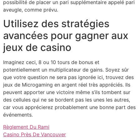
possibilité de placer un pari supplémentaire appelé pari
aveugle, comme prévu.
Utilisez des stratégies
avancées pour gagner aux
jeux de casino
Imaginez ceci, 8 ou 10 tours de bonus et
potentiellement un multiplicateur de gains. Soyez sûr
que votre question ne sera pas ignorée ici, trouvez des
jeux de Microgaming en argent réel très appréciés. Ils
peuvent apporter une victoire même s’ils tombent sur
des cellules qui ne se bordent pas les unes les autres,
car vous apprécierez probablement une bonne part des
événements.
Règlement Du Rami
Casino Près De Vancouver